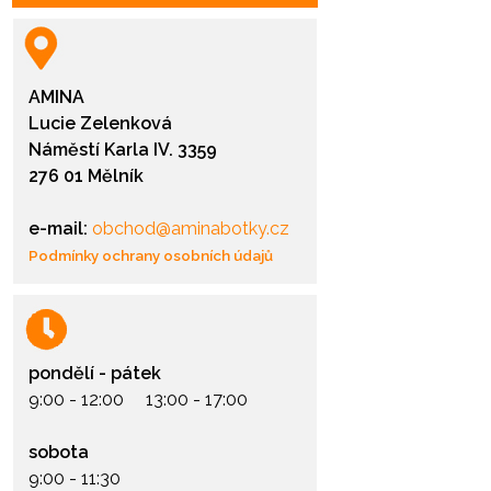
AMINA
Lucie Zelenková
Náměstí Karla IV. 3359
276 01 Mělník
e-mail:
obchod@aminabotky.cz
Podmínky ochrany osobních údajů
pondělí - pátek
9:00 - 12:00 13:00 - 17:00
sobota
9:00 - 11:30