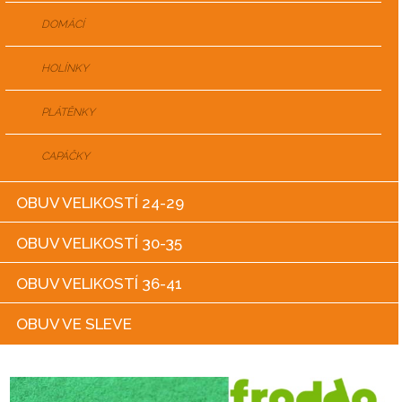
DOMÁCÍ
HOLÍNKY
PLÁTĚNKY
CAPÁČKY
OBUV VELIKOSTÍ 24-29
OBUV VELIKOSTÍ 30-35
OBUV VELIKOSTÍ 36-41
OBUV VE SLEVE