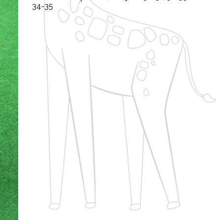
34-35