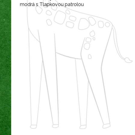
modrá s Tlapkovou patrolou