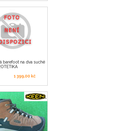
PROTETIKA
1 399,00 kč