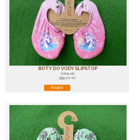
BOTY DO VODY SLIPSTOP
Cena od
599,00 kč
Koupit