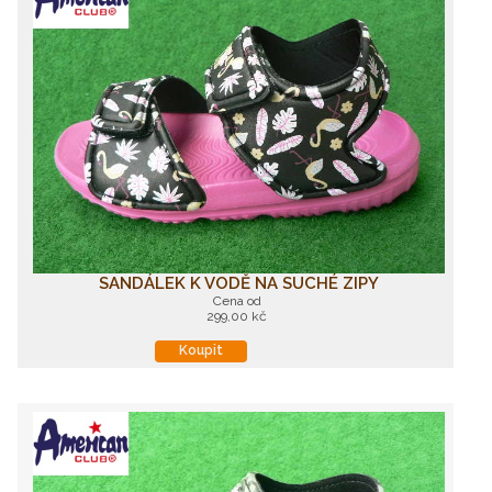
SANDÁLEK K VODĚ NA SUCHÉ ZIPY
Cena od
299,00 kč
Koupit