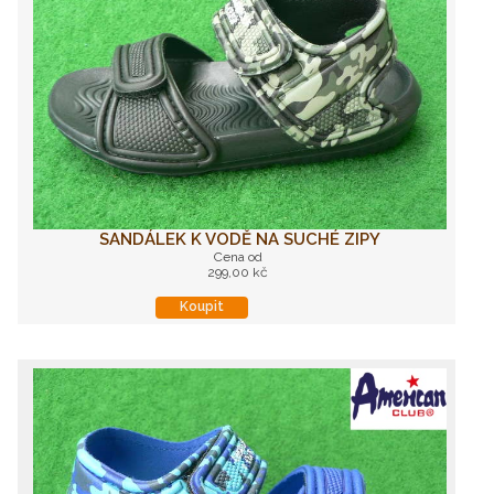
SANDÁLEK K VODĚ NA SUCHÉ ZIPY
Cena od
299,00 kč
Koupit