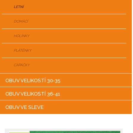
LETNÍ
DOMÁCÍ
HOLÍNKY
PLÁTĚNKY
CAPÁČKY
OBUV VELIKOSTÍ 30-35
OBUV VELIKOSTÍ 36-41
OBUV VE SLEVE