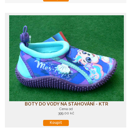
BOTY DO VODY NA STAHOVÁNÍ - KTR
Cena od
399,00 kč
Koupit