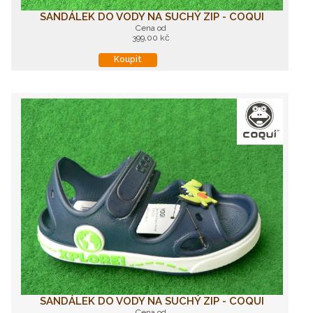
SANDÁLEK DO VODY NA SUCHÝ ZIP - COQUI
Cena od
399,00 kč
Koupit
SANDÁLEK DO VODY NA SUCHÝ ZIP - COQUI
Cena od