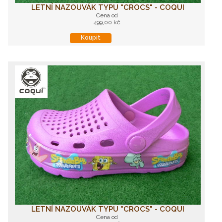
LETNÍ NAZOUVÁK TYPU "CROCS" - COQUI
Cena od
499,00 kč
Koupit
LETNÍ NAZOUVÁK TYPU "CROCS" - COQUI
Cena od