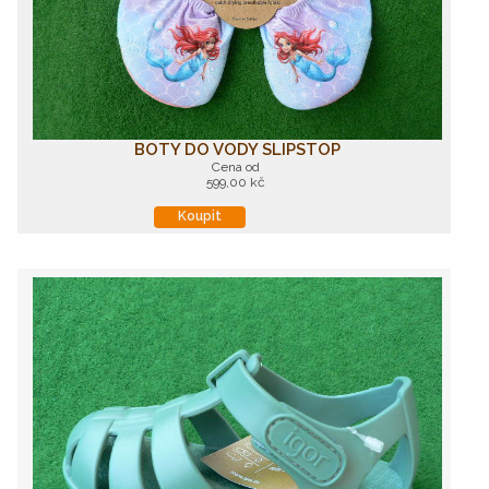
BOTY DO VODY SLIPSTOP
Cena od
599,00 kč
Koupit