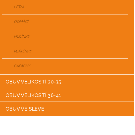
LETNÍ
DOMÁCÍ
HOLÍNKY
PLÁTĚNKY
CAPÁČKY
OBUV VELIKOSTÍ 30-35
OBUV VELIKOSTÍ 36-41
OBUV VE SLEVE