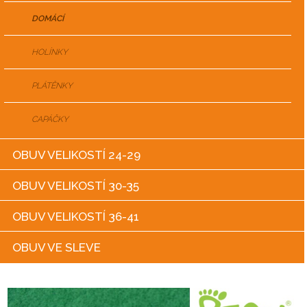
DOMÁCÍ
HOLÍNKY
PLÁTĚNKY
CAPÁČKY
OBUV VELIKOSTÍ 24-29
OBUV VELIKOSTÍ 30-35
OBUV VELIKOSTÍ 36-41
OBUV VE SLEVE