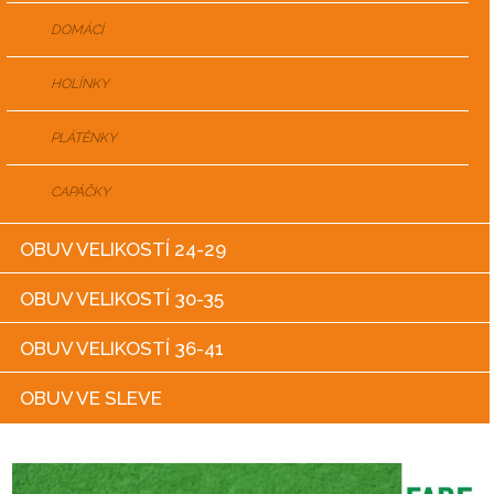
DOMÁCÍ
HOLÍNKY
PLÁTĚNKY
CAPÁČKY
OBUV VELIKOSTÍ 24-29
OBUV VELIKOSTÍ 30-35
OBUV VELIKOSTÍ 36-41
OBUV VE SLEVE