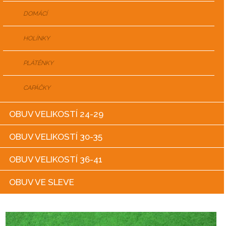
DOMÁCÍ
HOLÍNKY
PLÁTĚNKY
CAPÁČKY
OBUV VELIKOSTÍ 24-29
OBUV VELIKOSTÍ 30-35
OBUV VELIKOSTÍ 36-41
OBUV VE SLEVE